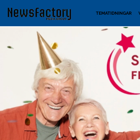
TEMATIDNINGAR