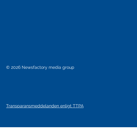
© 2026 Newsfactory media group
Transparansmeddelanden enligt TTPA