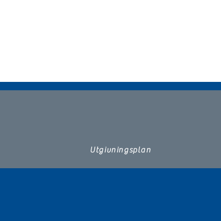
Utgivningsplan