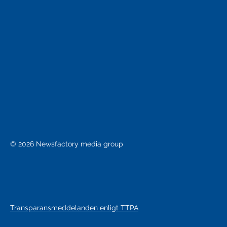
© 2026 Newsfactory media group
Transparansmeddelanden enligt TTPA