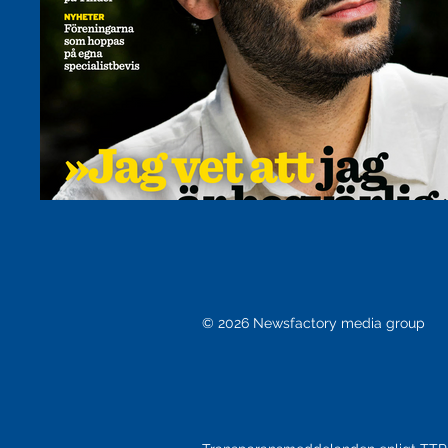
© 2026 Newsfactory media group