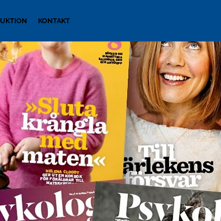
UKTION
KONTAKT