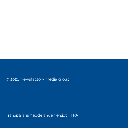
© 2026 Newsfactory media group
Transparansmeddelanden enligt TTPA