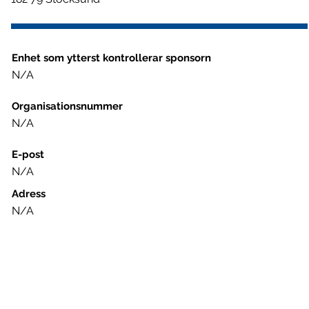
Enhet som ytterst kontrollerar sponsorn
N/A
Organisationsnummer
N/A
E-post
N/A
Adress
N/A